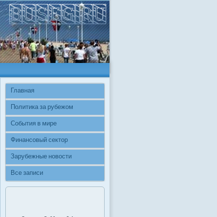
Главная
Политика за рубежом
События в мире
Финансовый сектор
Зарубежные новости
Все записи