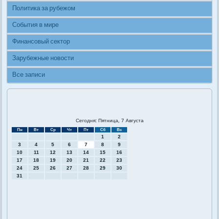
Политика за рубежом
События в мире
Финансовый сектор
Зарубежные новости
Все записи
Сегодня: Пятница, 7 Августа
Пн
Вт
Ср
Чт
Пт
Сб
Вс
1
2
3
4
5
6
7
8
9
10
11
12
13
14
15
16
17
18
19
20
21
22
23
24
25
26
27
28
29
30
31