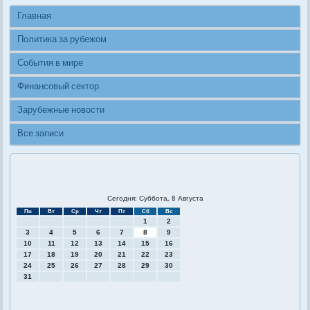
Главная
Политика за рубежом
События в мире
Финансовый сектор
Зарубежные новости
Все записи
Сегодня: Суббота, 8 Августа
Пн
Вт
Ср
Чт
Пт
Сб
Вс
1
2
3
4
5
6
7
8
9
10
11
12
13
14
15
16
17
18
19
20
21
22
23
24
25
26
27
28
29
30
31