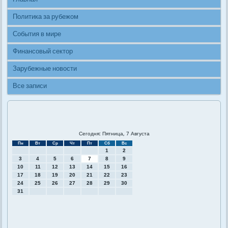
Политика за рубежом
События в мире
Финансовый сектор
Зарубежные новости
Все записи
Сегодня: Пятница, 7 Августа
Пн
Вт
Ср
Чт
Пт
Сб
Вс
1
2
3
4
5
6
7
8
9
10
11
12
13
14
15
16
17
18
19
20
21
22
23
24
25
26
27
28
29
30
31