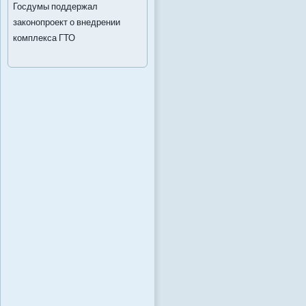
Госдумы поддержал
законопроект о внедрении
комплекса ГТО