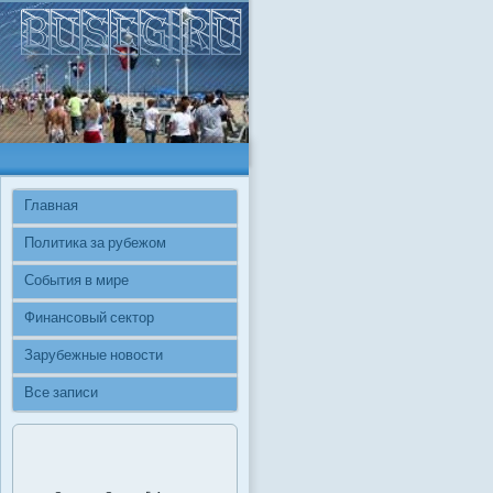
Главная
Политика за рубежом
События в мире
Финансовый сектор
Зарубежные новости
Все записи