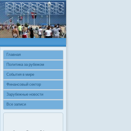
Главная
Политика за рубежом
События в мире
Финансовый сектор
Зарубежные новости
Все записи