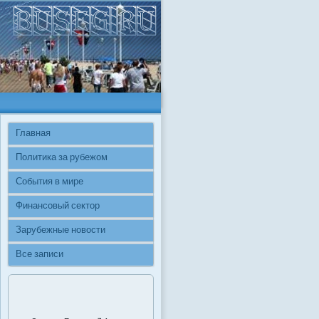
Главная
Политика за рубежом
События в мире
Финансовый сектор
Зарубежные новости
Все записи