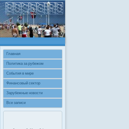
Главная
Политика за рубежом
События в мире
Финансовый сектор
Зарубежные новости
Все записи