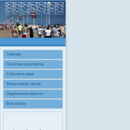
Главная
Политика за рубежом
События в мире
Финансовый сектор
Зарубежные новости
Все записи