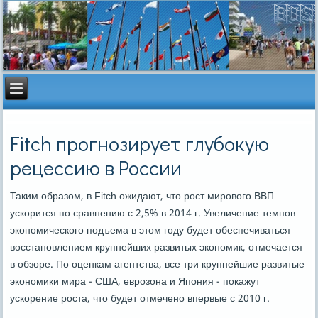
Fitch прогнозирует глубокую
рецессию в России
Таким образом, в Fitch ожидают, что рост мирового ВВП
ускорится по сравнению с 2,5% в 2014 г. Увеличение темпов
экономического подъема в этом году будет обеспечиваться
восстановлением крупнейших развитых экономик, отмечается
в обзоре. По оценкам агентства, все три крупнейшие развитые
экономики мира - США, еврозона и Япония - покажут
ускорение роста, что будет отмечено впервые с 2010 г.