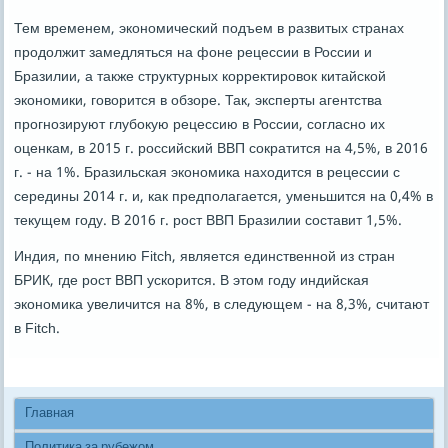
Тем временем, экономический подъем в развитых странах
продолжит замедляться на фоне рецессии в России и
Бразилии, а также структурных корректировок китайской
экономики, говорится в обзоре. Так, эксперты агентства
прогнозируют глубокую рецессию в России, согласно их
оценкам, в 2015 г. российский ВВП сократится на 4,5%, в 2016
г. - на 1%. Бразильская экономика находится в рецессии с
середины 2014 г. и, как предполагается, уменьшится на 0,4% в
текущем году. В 2016 г. рост ВВП Бразилии составит 1,5%.
Индия, по мнению Fitch, является единственной из стран
БРИК, где рост ВВП ускорится. В этом году индийская
экономика увеличится на 8%, в следующем - на 8,3%, считают
в Fitch.
Главная
Политика за рубежом