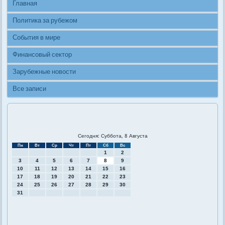
Главная
Политика за рубежом
События в мире
Финансовый сектор
Зарубежные новости
Все записи
Сегодня: Суббота, 8 Августа
Пн
Вт
Ср
Чт
Пт
Сб
Вс
1
2
3
4
5
6
7
8
9
10
11
12
13
14
15
16
17
18
19
20
21
22
23
24
25
26
27
28
29
30
31