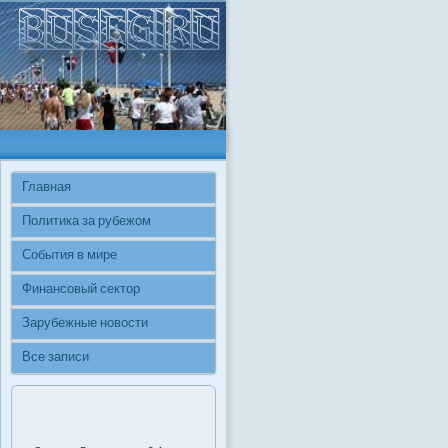
Главная
Политика за рубежом
События в мире
Финансовый сектор
Зарубежные новости
Все записи